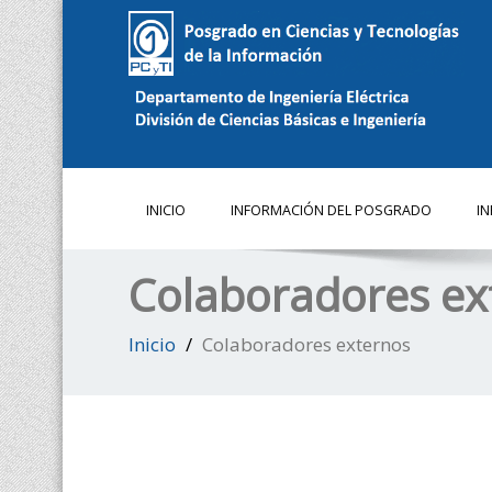
INICIO
INFORMACIÓN DEL POSGRADO
I
Colaboradores ex
Inicio
Colaboradores externos