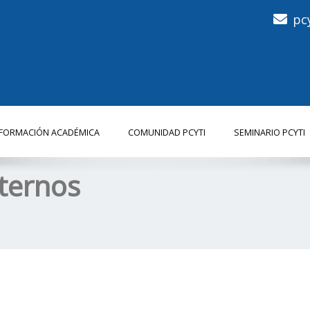
pc
NFORMACIÓN ACADÉMICA
COMUNIDAD PCYTI
SEMINARIO PCYTI
ternos