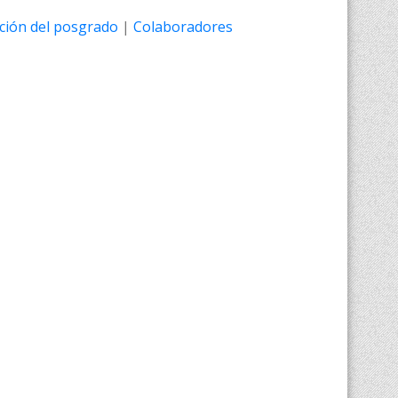
ción del posgrado
|
Colaboradores