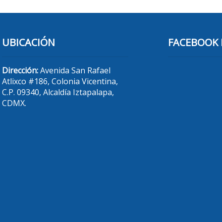
UBICACIÓN
FACEBOOK 
Dirección:
Avenida San Rafael
Atlixco #186, Colonia Vicentina,
C.P. 09340, Alcaldía Iztapalapa,
CDMX.