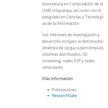
licenciatura en Computación de la
UAM-Iztapalapa, así­ como con el
posgrado en Ciencias y Tecnologí­
as de la Información.
Sus intereses de investigación y
desarrollo incluyen la distribución
dinámica de carga, supercómputo,
sistemas distribuidos, 3D
streaming, redes P2P y redes
vehiculares.
Más información
Publicaciones
ResearchGate