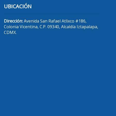
UBICACIÓN
Dirección:
Avenida San Rafael Atlixco #186,
Colonia Vicentina, C.P. 09340, Alcaldía Iztapalapa,
CDMX.