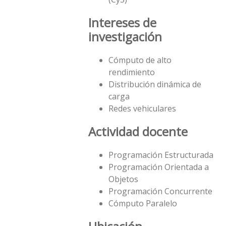
Intereses de
investigación
Cómputo de alto
rendimiento
Distribución dinámica de
carga
Redes vehiculares
Actividad docente
Programación Estructurada
Programación Orientada a
Objetos
Programación Concurrente
Cómputo Paralelo