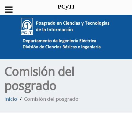
PCyTI
Comisión del
posgrado
Inicio
Comisión del posgrado