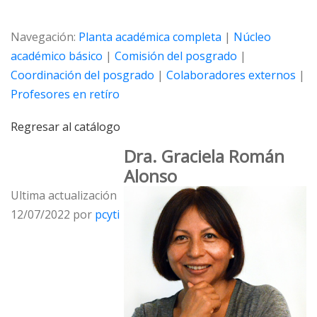
Navegación:
Planta académica completa
|
Núcleo
académico básico
|
Comisión del posgrado
|
Coordinación del posgrado
|
Colaboradores externos
|
Profesores en retíro
Regresar al catálogo
Dra. Graciela Román
Alonso
Ultima actualización
12/07/2022 por
pcyti