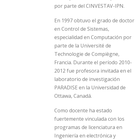
por parte del CINVESTAV-IPN.
En 1997 obtuvo el grado de doctor
en Control de Sistemas,
especialidad en Computación por
parte de la Université de
Technologie de Compiègne,
Francia. Durante el perí­odo 2010-
2012 fue profesora invitada en el
laboratorio de investigación
PARADISE en la Universidad de
Ottawa, Canadá.
Como docente ha estado
fuertemente vinculada con los
programas de licenciatura en
Ingenierí­a en electrónica y