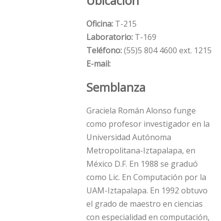
Ubicación
Oficina:
T-215
Laboratorio:
T-169
Teléfono:
(55)5 804 4600 ext. 1215
E-mail:
Semblanza
Graciela Román Alonso funge
como profesor investigador en la
Universidad Autónoma
Metropolitana-Iztapalapa, en
México D.F. En 1988 se graduó
como Lic. En Computación por la
UAM-Iztapalapa. En 1992 obtuvo
el grado de maestro en ciencias
con especialidad en computación,