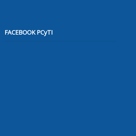
FACEBOOK PCyTI