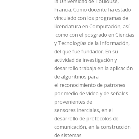
la Universidad de Toulouse,
Francia. Como docente ha estado
vinculado con los programas de
licenciatura en Computación, así­
como con el posgrado en Ciencias
y Tecnologí­as de la Información,
del que fue fundador. En su
actividad de investigación y
desarrollo trabaja en la aplicación
de algoritmos para
el reconocimiento de patrones
por medio de ví­deo y de señales
provenientes de
sensores inerciales, en el
desarrollo de protocolos de
comunicación, en la construcción
de sistemas