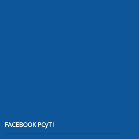
FACEBOOK PCyTI