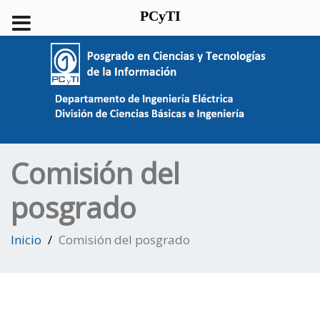
PCyTI
Comisión del
posgrado
Inicio
Comisión del posgrado