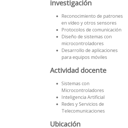
investigación
Reconocimiento de patrones
en ví­deo y otros sensores
Protocolos de comunicación
Diseño de sistemas con
microcontroladores
Desarrollo de aplicaciones
para equipos móviles
Actividad docente
Sistemas con
Microcontroladores
Inteligencia Artificial
Redes y Servicios de
Telecomunicaciones
Ubicación