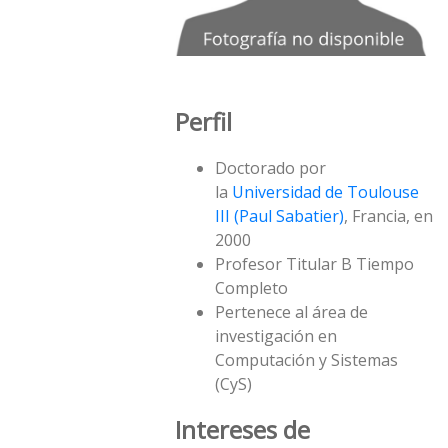
Perfil
Doctorado por
la
Universidad de Toulouse
III (Paul Sabatier)
, Francia, en
2000
Profesor Titular B Tiempo
Completo
Pertenece al área de
investigación en
Computación y Sistemas
(CyS)
Intereses de