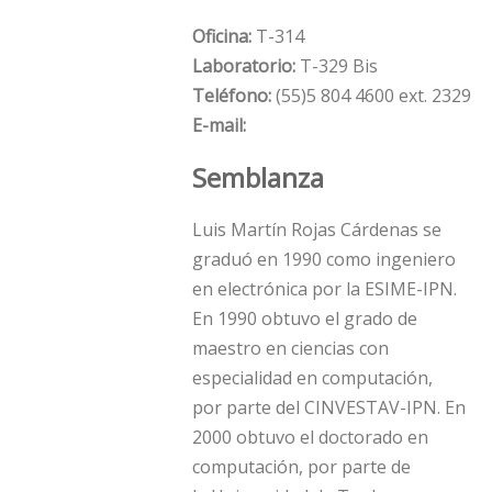
Oficina:
T-314
Laboratorio:
T-329 Bis
Teléfono:
(55)5 804 4600 ext. 2329
E-mail:
Semblanza
Luis Martí­n Rojas Cárdenas se
graduó en 1990 como ingeniero
en electrónica por la ESIME-IPN.
En 1990 obtuvo el grado de
maestro en ciencias con
especialidad en computación,
por parte del CINVESTAV-IPN. En
2000 obtuvo el doctorado en
computación, por parte de