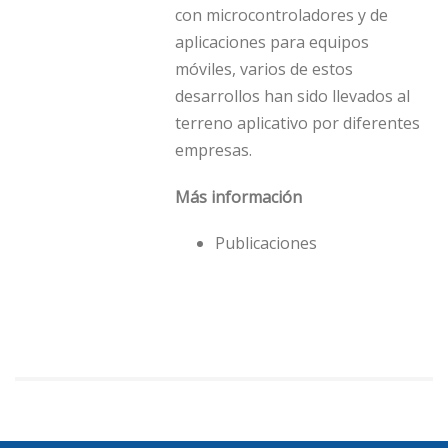
con microcontroladores y de
aplicaciones para equipos
móviles, varios de estos
desarrollos han sido llevados al
terreno aplicativo por diferentes
empresas.
Más información
Publicaciones