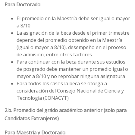
Para Doctorado:
El promedio en la Maestría debe ser igual o mayor
a 8/10
La asignación de la beca desde el primer trimestre
depende del promedio obtenido en la Maestría
(igual o mayor a 8/10), desempeño en el proceso
de admisión, entre otros factores
Para continuar con la beca durante sus estudios
de posgrado debe mantener un promedio igual o
mayor a 8/10 y no reprobar ninguna asignatura
Para todos los casos la beca se otorga a
consideración del Consejo Nacional de Ciencia y
Tecnología (CONACYT)
2.b. Promedio del grádo académico anterior (solo para
Candidatos Extranjeros)
Para Maestría y Doctorado: