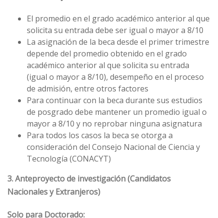
El promedio en el grado académico anterior al que
solicita su entrada debe ser igual o mayor a 8/10
La asignación de la beca desde el primer trimestre
depende del promedio obtenido en el grado
académico anterior al que solicita su entrada
(igual o mayor a 8/10), desempeño en el proceso
de admisión, entre otros factores
Para continuar con la beca durante sus estudios
de posgrado debe mantener un promedio igual o
mayor a 8/10 y no reprobar ninguna asignatura
Para todos los casos la beca se otorga a
consideración del Consejo Nacional de Ciencia y
Tecnología (CONACYT)
3. Anteproyecto de investigación (Candidatos
Nacionales y Extranjeros)
Solo para Doctorado: