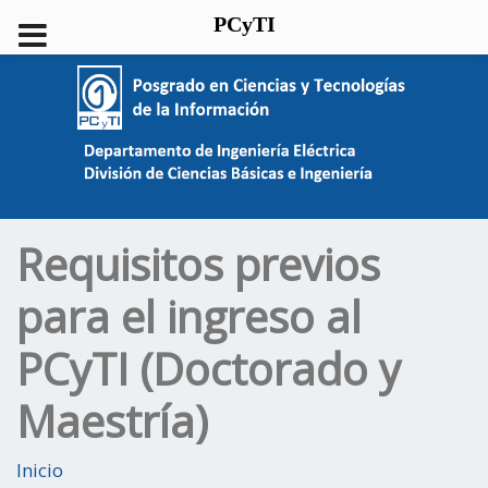
PCyTI
Requisitos previos
para el ingreso al
PCyTI (Doctorado y
Maestría)
Inicio