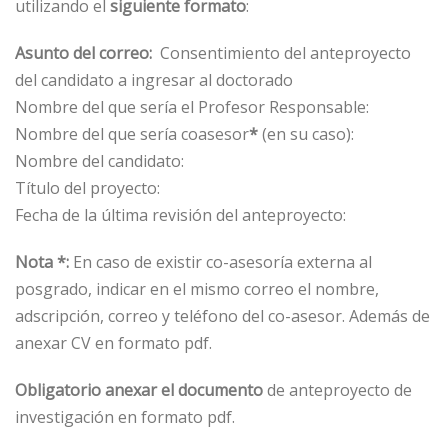
utilizando el
siguiente formato
:
Asunto del correo:
Consentimiento del anteproyecto
del candidato a ingresar al doctorado
Nombre del que sería el Profesor Responsable:
Nombre del que sería coasesor
*
(en su caso):
Nombre del candidato:
Título del proyecto:
Fecha de la última revisión del anteproyecto:
Nota *:
En caso de existir co-asesoría externa al
posgrado, indicar en el mismo correo el nombre,
adscripción, correo y teléfono del co-asesor. Además de
anexar CV en formato pdf.
Obligatorio
anexar el documento
de anteproyecto de
investigación en formato pdf.