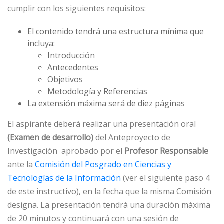
cumplir con los siguientes requisitos:
El contenido tendrá una estructura mínima que
incluya:
Introducción
Antecedentes
Objetivos
Metodología y Referencias
La extensión máxima será de diez páginas
El aspirante deberá realizar una presentación oral
(Examen de desarrollo)
del Anteproyecto de
Investigación aprobado por el
Profesor Responsable
ante la
Comisión del Posgrado en Ciencias y
Tecnologías de la Información
(ver el siguiente paso 4
de este instructivo), en la fecha que la misma Comisión
designa. La presentación tendrá una duración máxima
de 20 minutos y continuará con una sesión de