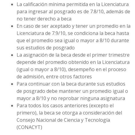
La calificación mínima permitida en la Licenciatura
para ingresar al posgrado es de 7.8/10, además de
no tener derecho a beca
En caso de ser aceptado y tener un promedio en la
Licenciatura de 7.9/10, se condiciona la beca hasta
que el promedio sea igual o mayor a 8/10 durante
sus estudios de posgrado
La asignación de la beca desde el primer trimestre
depende del promedio obtenido en la Licenciatura
(igual o mayor a 8/10), desempeño en el proceso
de admisión, entre otros factores
Para continuar con la beca durante sus estudios
de posgrado debe mantener un promedio igual o
mayor a 8/10 y no reprobar ninguna asignatura
Para todos los casos anteriores (excepto el
primero), la beca se otorga a consideración del
Consejo Nacional de Ciencia y Tecnología
(CONACYT)