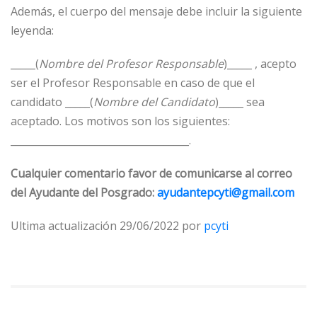
Además, el cuerpo del mensaje debe incluir la siguiente
leyenda:
_____(
Nombre del Profesor Responsable
)_____ , acepto
ser el Profesor Responsable en caso de que el
candidato _____(
Nombre del Candidato
)_____ sea
aceptado. Los motivos son los siguientes:
____________________________________.
Cualquier comentario favor de comunicarse al correo
del Ayudante del Posgrado:
ayudantepcyti@gmail.com
Ultima actualización 29/06/2022 por
pcyti