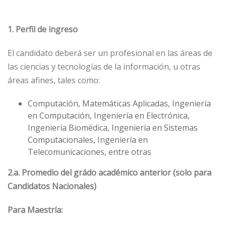
1. Perfil de ingreso
El candidato deberá ser un profesional en las áreas de
las ciencias y tecnologías de la información, u otras
áreas afines, tales como:
Computación, Matemáticas Aplicadas, Ingeniería
en Computación, Ingeniería en Electrónica,
Ingeniería Biomédica, Ingeniería en Sistemas
Computacionales, Ingeniería en
Telecomunicaciones, entre otras
2.a. Promedio del grádo académico anterior (solo para
Candidatos Nacionales)
Para Maestría: