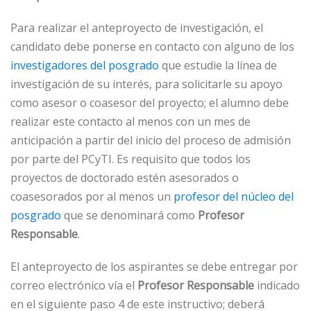
Para realizar el anteproyecto de investigación, el
candidato debe ponerse en contacto con alguno de los
investigadores del posgrado
que estudie la línea de
investigación de su interés, para solicitarle su apoyo
como asesor o coasesor del proyecto; el alumno debe
realizar este contacto al menos con un mes de
anticipación a partir del inicio del proceso de admisión
por parte del PCyTI. Es requisito que todos los
proyectos de doctorado estén asesorados o
coasesorados por al menos un
profesor del núcleo del
posgrado
que se denominará como
Profesor
Responsable
.
El anteproyecto de los aspirantes se debe entregar por
correo electrónico vía el
Profesor Responsable
indicado
en el siguiente paso 4 de este instructivo; deberá