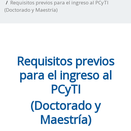
Requisitos previos para el ingreso al PCyTI
(Doctorado y Maestría)
Requisitos previos
para el ingreso al
PCyTI
(Doctorado y
Maestría)