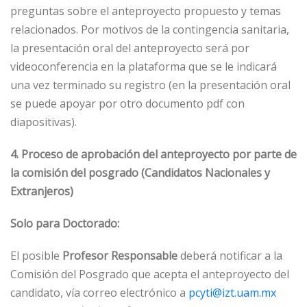
preguntas sobre el anteproyecto propuesto y temas
relacionados. Por motivos de la contingencia sanitaria,
la presentación oral del anteproyecto será por
videoconferencia en la plataforma que se le indicará
una vez terminado su registro (en la presentación oral
se puede apoyar por otro documento pdf con
diapositivas).
4. Proceso de aprobación del anteproyecto por parte de
la comisión del posgrado (Candidatos Nacionales y
Extranjeros)
Solo para Doctorado:
El posible
Profesor Responsable
deberá notificar a la
Comisión del Posgrado que acepta el anteproyecto del
candidato, vía correo electrónico a
pcyti@izt.uam.mx