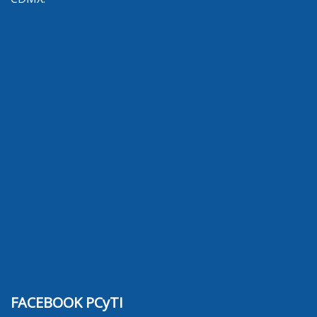
FACEBOOK PCyTI