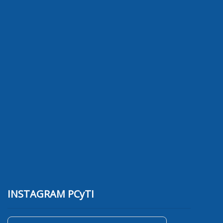
INSTAGRAM PCyTI