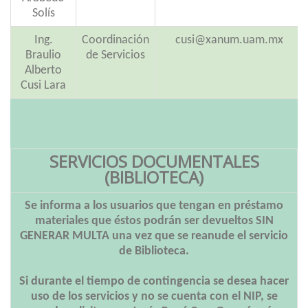
Solís
Ing.
Coordinación
cusi@xanum.uam.mx
Braulio
de Servicios
Alberto
Cusi Lara
SERVICIOS DOCUMENTALES
(BIBLIOTECA)
Se informa a los usuarios que tengan en préstamo
materiales que éstos podrán ser devueltos SIN
GENERAR MULTA una vez que se reanude el servicio
de Biblioteca.
Si durante el tiempo de contingencia se desea hacer
uso de los servicios y no se cuenta con el NIP, se