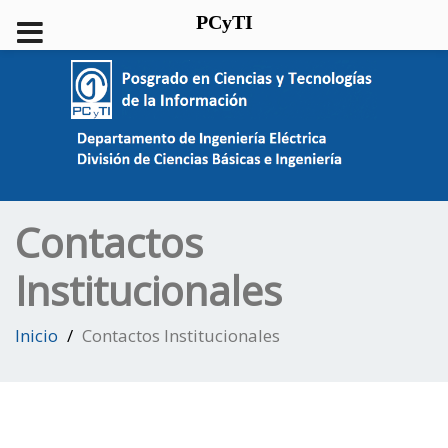
PCyTI
Contactos
Institucionales
Inicio
Contactos Institucionales