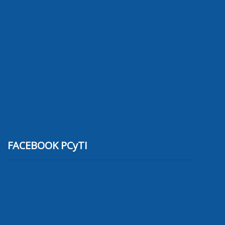
FACEBOOK PCyTI