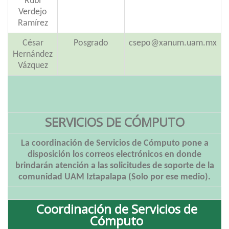
Rubí
Verdejo
Ramírez
César
Posgrado
csepo@xanum.uam.mx
Hernández
Vázquez
SERVICIOS DE CÓMPUTO
La coordinación de Servicios de Cómputo pone a
disposición los correos electrónicos en donde
brindarán atención a las solicitudes de soporte de la
comunidad UAM Iztapalapa (Solo por ese medio).
Coordinación de Servicios de
Cómputo