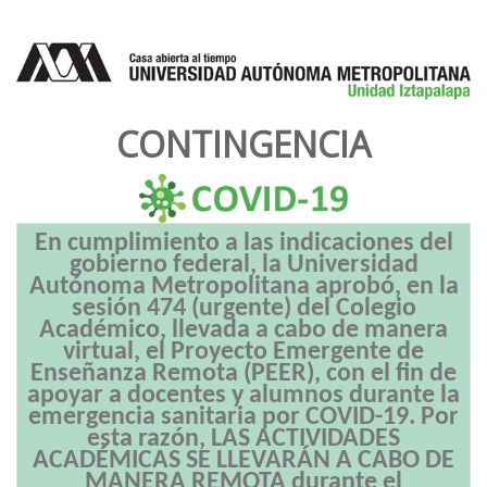
CONTINGENCIA
En cumplimiento a las indicaciones del
gobierno federal, la Universidad
Autónoma Metropolitana aprobó, en la
sesión 474 (urgente) del Colegio
Académico, llevada a cabo de manera
virtual, el Proyecto Emergente de
Enseñanza Remota (PEER), con el fin de
apoyar a docentes y alumnos durante la
emergencia sanitaria por COVID-19. Por
esta razón, LAS ACTIVIDADES
ACADÉMICAS SE LLEVARÁN A CABO DE
MANERA REMOTA durante el