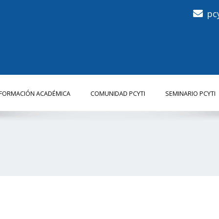
pc
NFORMACIÓN ACADÉMICA
COMUNIDAD PCYTI
SEMINARIO PCYTI