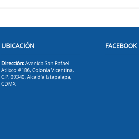
UBICACIÓN
FACEBOOK 
Dirección:
Avenida San Rafael
Atlixco #186, Colonia Vicentina,
C.P. 09340, Alcaldía Iztapalapa,
CDMX.