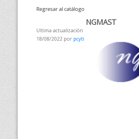
Regresar al catálogo
NGMAST
Ultima actualización
18/08/2022 por
pcyti