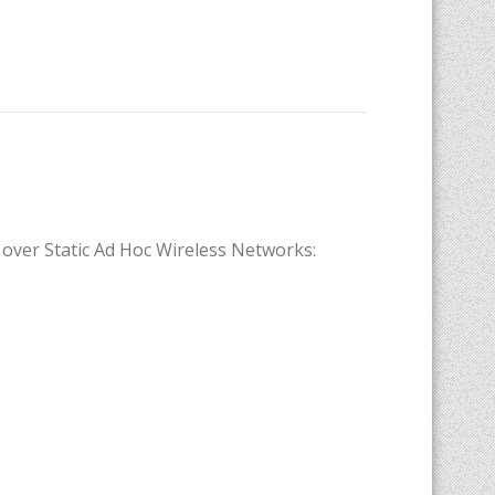
over Static Ad Hoc Wireless Networks: