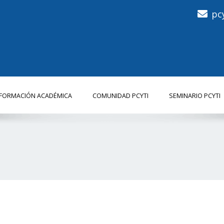
pc
NFORMACIÓN ACADÉMICA
COMUNIDAD PCYTI
SEMINARIO PCYTI