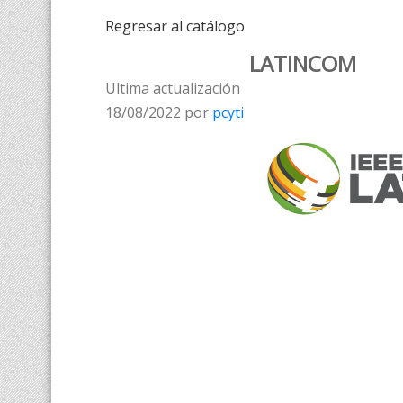
Regresar al catálogo
LATINCOM
Ultima actualización
18/08/2022 por
pcyti