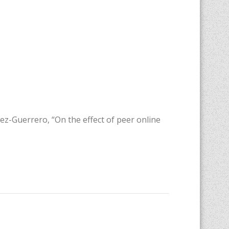
ez-Guerrero, “On the effect of peer online