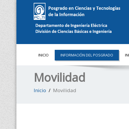
INICIO
INFORMACIÓN DEL POSGRADO
I
Movilidad
Inicio
Movilidad