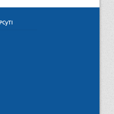
PCyTI