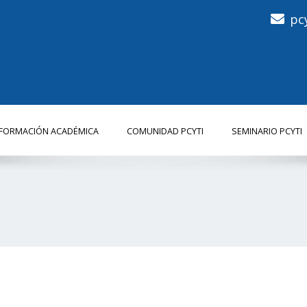
pc
NFORMACIÓN ACADÉMICA
COMUNIDAD PCYTI
SEMINARIO PCYTI