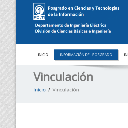
INICIO
INFORMACIÓN DEL POSGRADO
I
Vinculación
Inicio
Vinculación