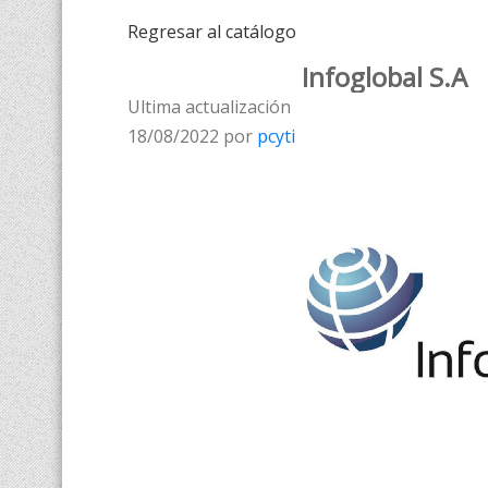
Regresar al catálogo
Infoglobal S.A
Ultima actualización
18/08/2022 por
pcyti