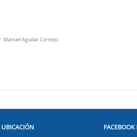
Dr. Manuel Aguilar Cornejo
UBICACIÓN
FACEBOOK 