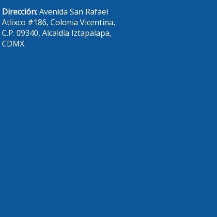
Dirección:
Avenida San Rafael
Atlixco #186, Colonia Vicentina,
C.P. 09340, Alcaldía Iztapalapa,
CDMX.