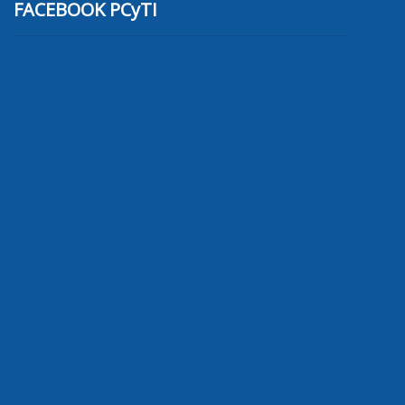
FACEBOOK PCyTI