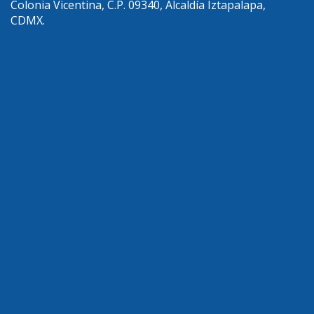
Colonia Vicentina, C.P. 09340, Alcaldía Iztapalapa,
CDMX.