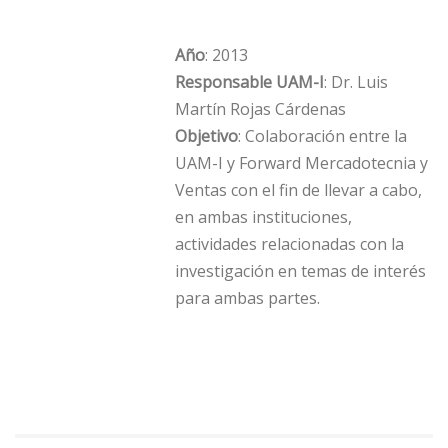
Año
: 2013
Responsable UAM-I
: Dr. Luis
Martín Rojas Cárdenas
Objetivo
: Colaboración entre la
UAM-I y Forward Mercadotecnia y
Ventas con el fin de llevar a cabo,
en ambas instituciones,
actividades relacionadas con la
investigación en temas de interés
para ambas partes.