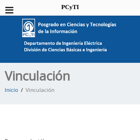
PCyTI
Vinculación
Inicio
Vinculación