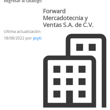
Regresar al catálogo
Forward
Mercadotecnia y
Ventas S.A. de C.V.
Ultima actualización
18/08/2022 por
pcyti