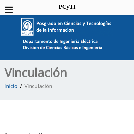
PCyTI
Vinculación
Inicio
Vinculación