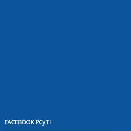
FACEBOOK PCyTI