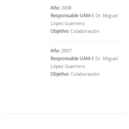
Año
: 2008
Responsable UAM-I
: Dr. Miguel
López Guerrero
Objetivo
: Colaboración
Año
: 2007
Responsable UAM-I
: Dr. Miguel
López Guerrero
Objetivo
: Colaboración