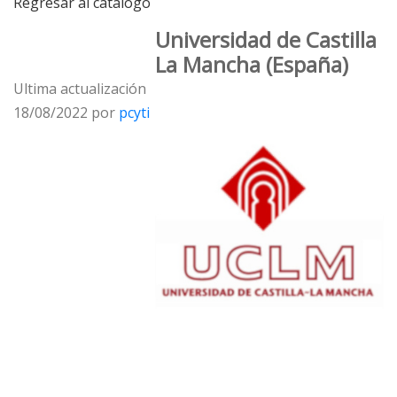
Regresar al catálogo
Universidad de Castilla
La Mancha (España)
Ultima actualización
18/08/2022 por
pcyti