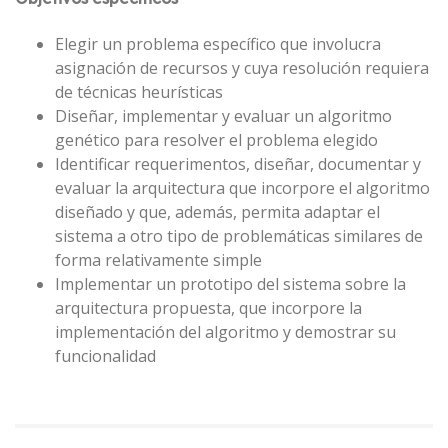
Elegir un problema específico que involucra
asignación de recursos y cuya resolución requiera
de técnicas heurísticas
Diseñar, implementar y evaluar un algoritmo
genético para resolver el problema elegido
Identificar requerimentos, diseñar, documentar y
evaluar la arquitectura que incorpore el algoritmo
diseñado y que, además, permita adaptar el
sistema a otro tipo de problemáticas similares de
forma relativamente simple
Implementar un prototipo del sistema sobre la
arquitectura propuesta, que incorpore la
implementación del algoritmo y demostrar su
funcionalidad