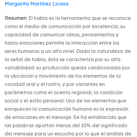
Margarita Martínez Licona
Resumen
: El habla es la herramienta que se reconoce
como el medio de comunicación por excelencia; su
capacidad de comunicar ideas, pensamientos y
hasta emociones permite la interacción entre los
seres humanos a un alto nivel. Dada la naturaleza de
la señal de habla, ésta se caracteriza por su alta
variabilidad: su producción queda condicionada por
la ubicación y movimiento de los elementos de la
cavidad oral y el rostro, y por variantes en
parámetros como el acento regional, la condición
social o el estilo personal. Uno de los elementos que
enriquecen la comunicación humana es la expresión
de emociones en el mensaje. Se ha establecido que
las palabras aportan menos del 10% del significado
del mensaje para un escucha por lo que el análisis de