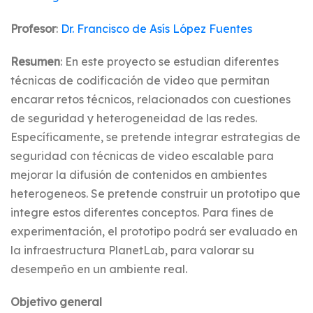
Profesor
:
Dr. Francisco de Asís López Fuentes
Resumen
: En este proyecto se estudian diferentes
técnicas de codificación de video que permitan
encarar retos técnicos, relacionados con cuestiones
de seguridad y heterogeneidad de las redes.
Específicamente, se pretende integrar estrategias de
seguridad con técnicas de video escalable para
mejorar la difusión de contenidos en ambientes
heterogeneos. Se pretende construir un prototipo que
integre estos diferentes conceptos. Para fines de
experimentación, el prototipo podrá ser evaluado en
la infraestructura PlanetLab, para valorar su
desempeño en un ambiente real.
Objetivo general