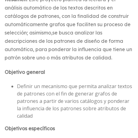
análisis automático de los textos descritos en
catálogos de patrones, con la finalidad de construir
automáticamente grafos que faciliten su proceso de
selección; asimismo,se busca analizar las
descripciones de los patrones de diseño de forma
automática, para ponderar la influencia que tiene un
patrón sobre uno o más atributos de calidad.
Objetivo general
Definir un mecanismo que permita analizar textos
de patrones con el fin de generar grafos de
patrones a partir de varios catálogos y ponderar
la influencia de los patrones sobre atributos de
calidad
Objetivos específicos