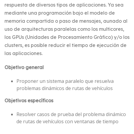
respuesta de diversos tipos de aplicaciones. Ya sea
mediante una programación bajo el modelo de
memoria compartida o paso de mensajes, aunado al
uso de arquitecturas paralelas como los multicores,
los GPUs (Unidades de Procesamiento Gráfico) y/o los
clusters, es posible reducir el tiempo de ejecución de
las aplicaciones.
Objetivo general
Proponer un sistema paralelo que resuelva
problemas dinámicos de rutas de vehículos
Objetivos específicos
Resolver casos de prueba del problema dinámico
de rutas de vehículos con ventanas de tiempo