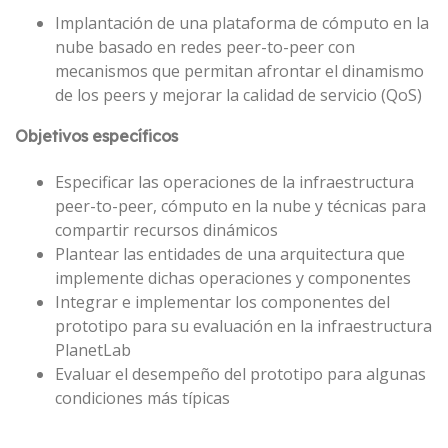
Implantación de una plataforma de cómputo en la
nube basado en redes peer-to-peer con
mecanismos que permitan afrontar el dinamismo
de los peers y mejorar la calidad de servicio (QoS)
Objetivos específicos
Especificar las operaciones de la infraestructura
peer-to-peer, cómputo en la nube y técnicas para
compartir recursos dinámicos
Plantear las entidades de una arquitectura que
implemente dichas operaciones y componentes
Integrar e implementar los componentes del
prototipo para su evaluación en la infraestructura
PlanetLab
Evaluar el desempeño del prototipo para algunas
condiciones más típicas