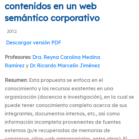
contenidos en un web
semántico corporativo
2012
Descargar versión PDF
Profesores
:
Dra. Reyna Carolina Medina
Ramírez
y
Dr. Ricardo Marcelín Jiménez
Resumen
: Esta propuesta se enfoca en el
conocimiento y los recursos existentes en una
organización (docencia e investigación), en la cual se
puede tener conocimiento completo acerca de sus
integrantes, documentos internos, etc., así como
información incompleta provenientes de fuentes
externas (p/e recuperadas de memorias de
congresos, sitios web empresariales, entre otros). El