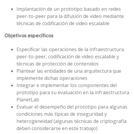
Implantación de un prototipo basado en redes
peer-to-peer para la difusión de video mediante
técnicas de codificación de video escalable
Objetivos específicos
Especificar las operaciones de la infraestructura
peer-to-peer, codificación de video escalable y
técnicas de protección de contenidos
Plantear las entidades de una arquitectura que
implemente dichas operaciones
Integrar e implementar los componentes del
prototipo para su evaluación en la infraestructura
PlanetLab
Evaluar el desempeño del prototipo para algunas
condiciones más típicas de inseguridad y
heterogeneidad (algunas técnicas de criptografía
deben considerarse en este trabajo)