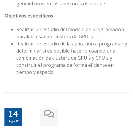
geométricos en las aberturas de escape
Objetivos específicos
Realizar un estudio del modelo de programación
paralela usando clústers de GPU ‘s.
Realizar un estudio de la aplicación a programar y
determinar si es posible hacerlo usando una
combinación de clusters de GPU ́s y CPU ́s y
construir el programa de forma eficiente en
tiempo y espacio
14
Ago 22
-