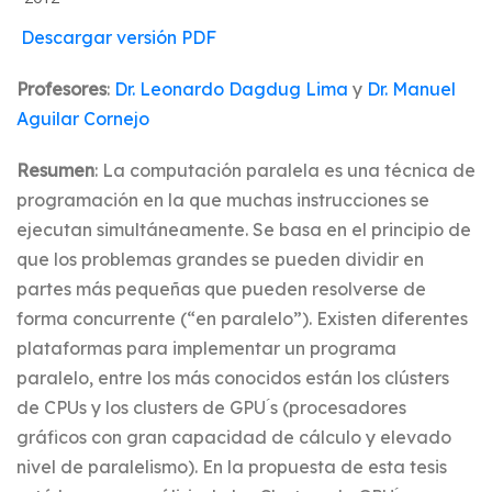
Descargar versión PDF
Profesores
:
Dr. Leonardo Dagdug Lima
y
Dr. Manuel
Aguilar Cornejo
Resumen
: La computación paralela es una técnica de
programación en la que muchas instrucciones se
ejecutan simultáneamente. Se basa en el principio de
que los problemas grandes se pueden dividir en
partes más pequeñas que pueden resolverse de
forma concurrente (“en paralelo”). Existen diferentes
plataformas para implementar un programa
paralelo, entre los más conocidos están los clústers
de CPUs y los clusters de GPU ́s (procesadores
gráficos con gran capacidad de cálculo y elevado
nivel de paralelismo). En la propuesta de esta tesis