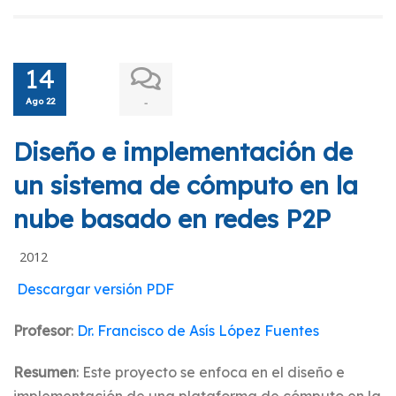
14
Ago 22
-
Diseño e implementación de
un sistema de cómputo en la
nube basado en redes P2P
2012
Descargar versión PDF
Profesor
:
Dr. Francisco de Asís López Fuentes
Resumen
: Este proyecto se enfoca en el diseño e