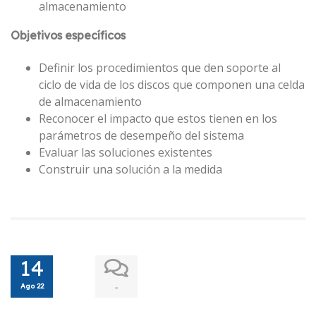
almacenamiento
Objetivos específicos
Definir los procedimientos que den soporte al
ciclo de vida de los discos que componen una celda
de almacenamiento
Reconocer el impacto que estos tienen en los
parámetros de desempeño del sistema
Evaluar las soluciones existentes
Construir una solución a la medida
14
Ago 22
-