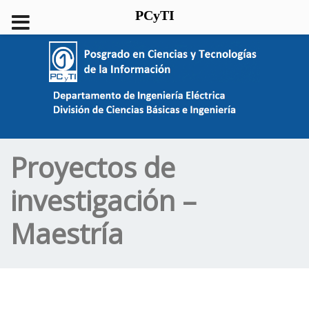
PCyTI
Proyectos de
investigación –
Maestría