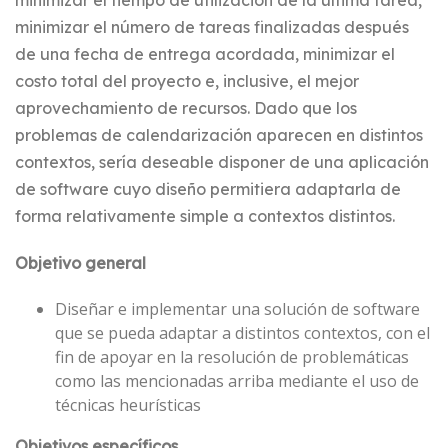
minimizar el tiempo de utilización de la última tarea,
minimizar el número de tareas finalizadas después
de una fecha de entrega acordada, minimizar el
costo total del proyecto e, inclusive, el mejor
aprovechamiento de recursos. Dado que los
problemas de calendarización aparecen en distintos
contextos, sería deseable disponer de una aplicación
de software cuyo diseño permitiera adaptarla de
forma relativamente simple a contextos distintos.
Objetivo general
Diseñar e implementar una solución de software
que se pueda adaptar a distintos contextos, con el
fin de apoyar en la resolución de problemáticas
como las mencionadas arriba mediante el uso de
técnicas heurísticas
Objetivos específicos