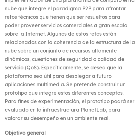
implementación de una plataforma de cómputo en la
nube que integre el paradigma P2P para afrontar
retos técnicos que tienen que ser resueltos para
poder proveer servicios comerciales a gran escala
sobre la Internet. Algunos de estos retos están
relacionados con la coherencia de la estructura de la
nube sobre un conjunto de recursos altamente
dinámicos, cuestiones de seguridad o calidad de
servicio (QoS). Específicamente, se desea que la
plataforma sea útil para desplegar a futuro
aplicaciones multimedia. Se pretende construir un
prototipo que integre estos diferentes conceptos.
Para fines de experimentación, el prototipo podrá ser
evaluado en la infraestructura PlanetLab, para
valorar su desempeño en un ambiente real.
Objetivo general