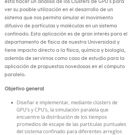
está hacer un análisis de los Clusters de GPU ́s para
ver su posible utilización en el desarrollo de un
sistema que nos permita simular el movimiento
difusivo de partículas y moléculas en un sistema
confinado. Esta aplicación es de gran interés para el
departamento de física de nuestra Universidad y
tiene impacto directo a la física, química y biología,
además de servirnos como caso de estudio para la
aplicación de propuestas novedosas en el cómputo
paralelo.
Objetivo general
Diseñar e implementar, mediante clústers de
GPU’s y CPU’s, la simulación paralela que
encuentre la distribución de los tiempos
promedios de escape de las partículas puntuales
del sistema confinado para diferentes arreglos