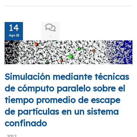
14
Ago 22
-
Simulación mediante técnicas
de cómputo paralelo sobre el
tiempo promedio de escape
de partículas en un sistema
confinado
2012