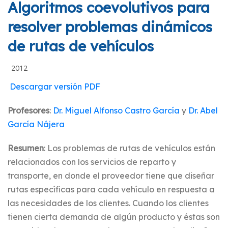
Algoritmos coevolutivos para
resolver problemas dinámicos
de rutas de vehículos
2012
Descargar versión PDF
Profesores
:
Dr. Miguel Alfonso Castro García
y
Dr. Abel
García Nájera
Resumen
: Los problemas de rutas de vehículos están
relacionados con los servicios de reparto y
transporte, en donde el proveedor tiene que diseñar
rutas específicas para cada vehículo en respuesta a
las necesidades de los clientes. Cuando los clientes
tienen cierta demanda de algún producto y éstas son