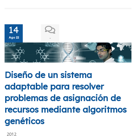
14
Ago 22
-
Diseño de un sistema
adaptable para resolver
problemas de asignación de
recursos mediante algoritmos
genéticos
2012