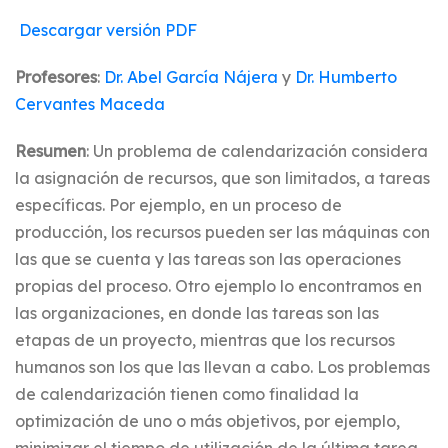
Descargar versión PDF
Profesores
:
Dr. Abel García Nájera
y
Dr. Humberto
Cervantes Maceda
Resumen
: Un problema de calendarización considera
la asignación de recursos, que son limitados, a tareas
específicas. Por ejemplo, en un proceso de
producción, los recursos pueden ser las máquinas con
las que se cuenta y las tareas son las operaciones
propias del proceso. Otro ejemplo lo encontramos en
las organizaciones, en donde las tareas son las
etapas de un proyecto, mientras que los recursos
humanos son los que las llevan a cabo. Los problemas
de calendarización tienen como finalidad la
optimización de uno o más objetivos, por ejemplo,