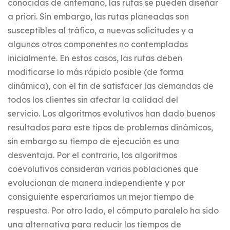
conocidas de antemano, las rutas se pueden diseñar
a priori. Sin embargo, las rutas planeadas son
susceptibles al tráfico, a nuevas solicitudes y a
algunos otros componentes no contemplados
inicialmente. En estos casos, las rutas deben
modificarse lo más rápido posible (de forma
dinámica), con el fin de satisfacer las demandas de
todos los clientes sin afectar la calidad del
servicio. Los algoritmos evolutivos han dado buenos
resultados para este tipos de problemas dinámicos,
sin embargo su tiempo de ejecución es una
desventaja. Por el contrario, los algoritmos
coevolutivos consideran varias poblaciones que
evolucionan de manera independiente y por
consiguiente esperaríamos un mejor tiempo de
respuesta. Por otro lado, el cómputo paralelo ha sido
una alternativa para reducir los tiempos de