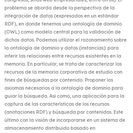
problema se aborda desde la perspectiva de la
integración de datos (expresados en un estándar
RDF), en donde tenemos una ontología de dominio
(OWL) como modelo central para la validación de
dichos datos. Podemos utilizar el razonamiento sobre
la ontología de dominio y datos (instancias): para
inferir las relaciones entre recursos existentes en la
memoria. En particular, se trata de caracterizar los
recursos de la memoria corporativa de estudio con
fines de búsquedas por contenido. Proponer los
axiomas necesarios a la ontología de dominio para
guiar la búsqueda. Así como, una aplicación para la
captura de las características de los recursos
(anotaciones RDF) y búsqueda por contenidos. Este
último con la visión de incorporarse en un sistema de
almacenamiento distribuido basado en