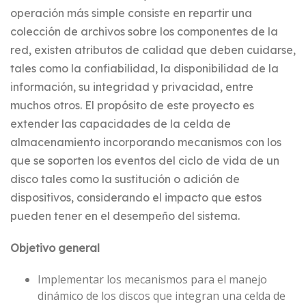
operación más simple consiste en repartir una
colección de archivos sobre los componentes de la
red, existen atributos de calidad que deben cuidarse,
tales como la confiabilidad, la disponibilidad de la
información, su integridad y privacidad, entre
muchos otros. El propósito de este proyecto es
extender las capacidades de la celda de
almacenamiento incorporando mecanismos con los
que se soporten los eventos del ciclo de vida de un
disco tales como la sustitución o adición de
dispositivos, considerando el impacto que estos
pueden tener en el desempeño del sistema.
Objetivo general
Implementar los mecanismos para el manejo
dinámico de los discos que integran una celda de