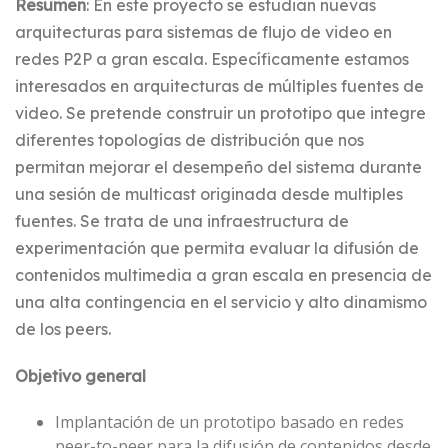
Resumen
: En este proyecto se estudian nuevas
arquitecturas para sistemas de flujo de video en
redes P2P a gran escala. Específicamente estamos
interesados en arquitecturas de múltiples fuentes de
video. Se pretende construir un prototipo que integre
diferentes topologías de distribución que nos
permitan mejorar el desempeño del sistema durante
una sesión de multicast originada desde multiples
fuentes. Se trata de una infraestructura de
experimentación que permita evaluar la difusión de
contenidos multimedia a gran escala en presencia de
una alta contingencia en el servicio y alto dinamismo
de los peers.
Objetivo general
Implantación de un prototipo basado en redes
peer-to-peer para la difusión de contenidos desde