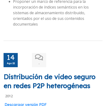
Proponer un marco de referencia para la
incorporación de índices semánticos en los
sistemas de almacenamiento distribuido,
orientados por el uso de sus contenidos
documentales
14
Ago 22
-
Distribución de video seguro
en redes P2P heterogéneas
2012
Descargar versión PDF