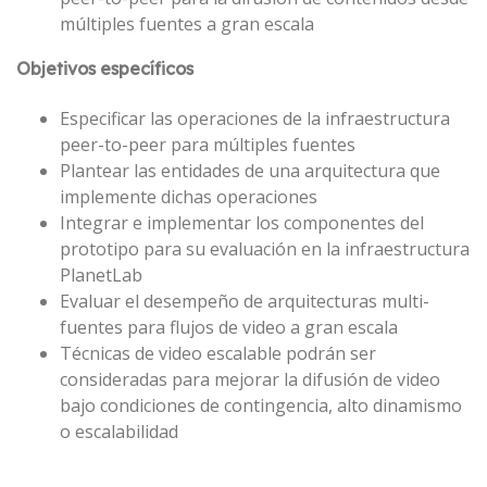
múltiples fuentes a gran escala
Objetivos específicos
Especificar las operaciones de la infraestructura
peer-to-peer para múltiples fuentes
Plantear las entidades de una arquitectura que
implemente dichas operaciones
Integrar e implementar los componentes del
prototipo para su evaluación en la infraestructura
PlanetLab
Evaluar el desempeño de arquitecturas multi-
fuentes para flujos de video a gran escala
Técnicas de video escalable podrán ser
consideradas para mejorar la difusión de video
bajo condiciones de contingencia, alto dinamismo
o escalabilidad