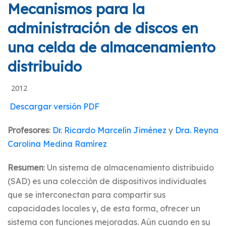
Mecanismos para la
administración de discos en
una celda de almacenamiento
distribuido
2012
Descargar versión PDF
Profesores
:
Dr. Ricardo Marcelín Jiménez
y
Dra. Reyna
Carolina Medina Ramírez
Resumen
: Un sistema de almacenamiento distribuido
(SAD) es una colección de dispositivos individuales
que se interconectan para compartir sus
capacidades locales y, de esta forma, ofrecer un
sistema con funciones mejoradas. Aún cuando en su