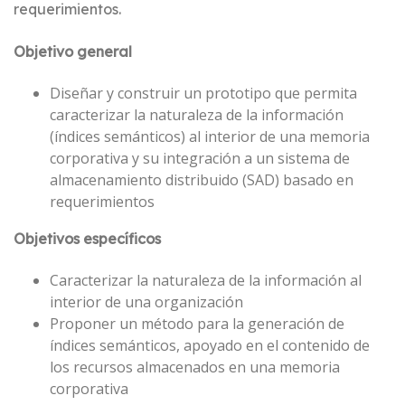
requerimientos.
Objetivo general
Diseñar y construir un prototipo que permita
caracterizar la naturaleza de la información
(índices semánticos) al interior de una memoria
corporativa y su integración a un sistema de
almacenamiento distribuido (SAD) basado en
requerimientos
Objetivos específicos
Caracterizar la naturaleza de la información al
interior de una organización
Proponer un método para la generación de
índices semánticos, apoyado en el contenido de
los recursos almacenados en una memoria
corporativa