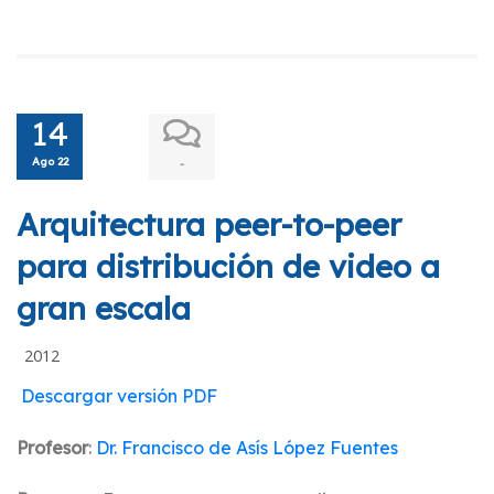
14
Ago 22
-
Arquitectura peer-to-peer
para distribución de video a
gran escala
2012
Descargar versión PDF
Profesor
:
Dr. Francisco de Asís López Fuentes