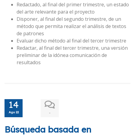
Redactado, al final del primer trimestre, un estado
del arte relevante para el proyecto
Disponer, al final del segundo trimestre, de un
método que permita realizar el análisis de textos
de patrones
Evaluar dicho método al final del tercer trimestre
Redactar, al final del tercer trimestre, una versión
preliminar de la idónea comunicación de
resultados
14
Ago 22
-
Búsqueda basada en