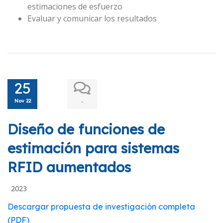
estimaciones de esfuerzo
Evaluar y comunicar los resultados
25
Nov 22
-
Diseño de funciones de
estimación para sistemas
RFID aumentados
2023
Descargar propuesta de investigación completa
(PDF)