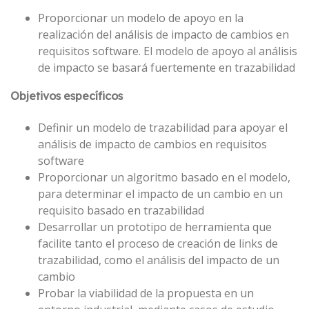
Proporcionar un modelo de apoyo en la
realización del análisis de impacto de cambios en
requisitos software. El modelo de apoyo al análisis
de impacto se basará fuertemente en trazabilidad
Objetivos específicos
Definir un modelo de trazabilidad para apoyar el
análisis de impacto de cambios en requisitos
software
Proporcionar un algoritmo basado en el modelo,
para determinar el impacto de un cambio en un
requisito basado en trazabilidad
Desarrollar un prototipo de herramienta que
facilite tanto el proceso de creación de links de
trazabilidad, como el análisis del impacto de un
cambio
Probar la viabilidad de la propuesta en un