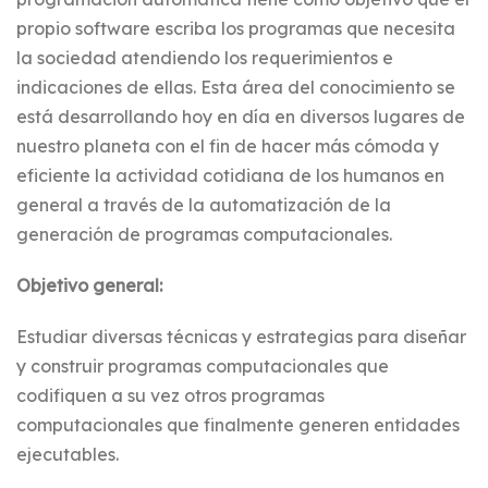
propio software escriba los programas que necesita
la sociedad atendiendo los requerimientos e
indicaciones de ellas. Esta área del conocimiento se
está desarrollando hoy en día en diversos lugares de
nuestro planeta con el fin de hacer más cómoda y
eficiente la actividad cotidiana de los humanos en
general a través de la automatización de la
generación de programas computacionales.
Objetivo general:
Estudiar diversas técnicas y estrategias para diseñar
y construir programas computacionales que
codifiquen a su vez otros programas
computacionales que finalmente generen entidades
ejecutables.