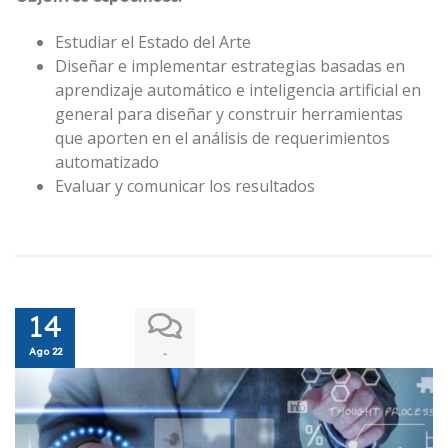
Estudiar el Estado del Arte
Diseñar e implementar estrategias basadas en
aprendizaje automático e inteligencia artificial en
general para diseñar y construir herramientas
que aporten en el análisis de requerimientos
automatizado
Evaluar y comunicar los resultados
14
Ago 22
-