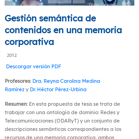
Gestión semántica de
contenidos en una memoria
corporativa
2012
Descargar versión PDF
Profesores
:
Dra. Reyna Carolina Medina
Ramírez
y
Dr. Héctor Pérez-Urbina
Resumen
: En esta propuesta de tesis se trata de
trabajar con una ontología de dominio: Redes y
Telecomunicaciones (ODARyT) y un conjunto de
descripciones semánticas correspondientes a los
recursos de una memoria corporativa, ambos