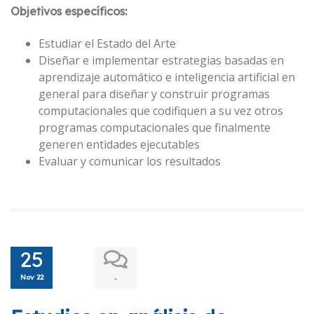
Objetivos específicos:
Estudiar el Estado del Arte
Diseñar e implementar estrategias basadas en
aprendizaje automático e inteligencia artificial en
general para diseñar y construir programas
computacionales que codifiquen a su vez otros
programas computacionales que finalmente
generen entidades ejecutables
Evaluar y comunicar los resultados
25
Nov 22
-