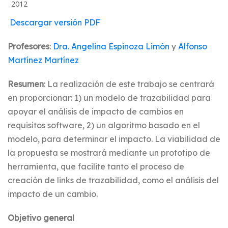
2012
Descargar versión PDF
Profesores
:
Dra. Angelina Espinoza Limón
y
Alfonso
Martínez Martínez
Resumen
: La realización de este trabajo se centrará
en proporcionar: 1) un modelo de trazabilidad para
apoyar el análisis de impacto de cambios en
requisitos software, 2) un algoritmo basado en el
modelo, para determinar el impacto. La viabilidad de
la propuesta se mostrará mediante un prototipo de
herramienta, que facilite tanto el proceso de
creación de links de trazabilidad, como el análisis del
impacto de un cambio.
Objetivo general