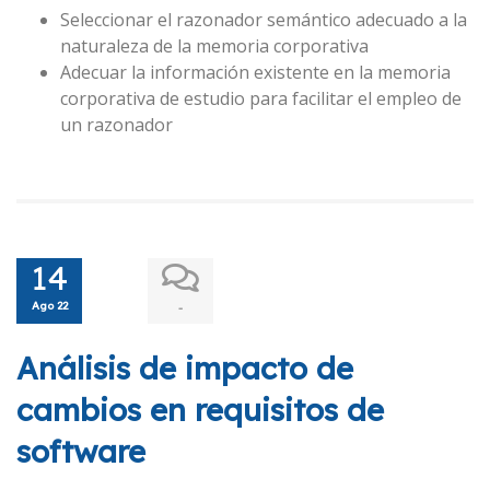
Seleccionar el razonador semántico adecuado a la
naturaleza de la memoria corporativa
Adecuar la información existente en la memoria
corporativa de estudio para facilitar el empleo de
un razonador
14
Ago 22
-
Análisis de impacto de
cambios en requisitos de
software