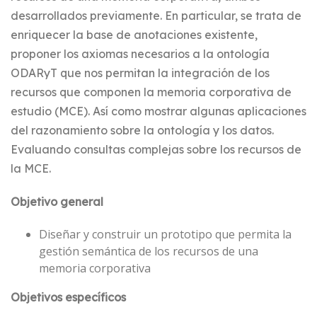
desarrollados previamente. En particular, se trata de
enriquecer la base de anotaciones existente,
proponer los axiomas necesarios a la ontología
ODARyT que nos permitan la integración de los
recursos que componen la memoria corporativa de
estudio (MCE). Así como mostrar algunas aplicaciones
del razonamiento sobre la ontología y los datos.
Evaluando consultas complejas sobre los recursos de
la MCE.
Objetivo general
Diseñar y construir un prototipo que permita la
gestión semántica de los recursos de una
memoria corporativa
Objetivos específicos