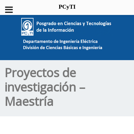
PCyTI
Proyectos de
investigación –
Maestría