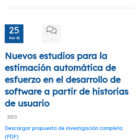
25
Nov 22
-
Nuevos estudios para la
estimación automática de
esfuerzo en el desarrollo de
software a partir de historias
de usuario
2023
Descargar propuesta de investigación completa
(PDF)