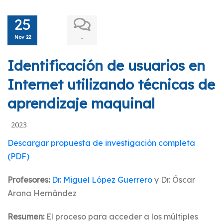
25
Nov 22
-
Identificación de usuarios en
Internet utilizando técnicas de
aprendizaje maquinal
2023
Descargar propuesta de investigación completa
(PDF)
Profesores:
Dr. Miguel López Guerrero
y Dr. Óscar
Arana Hernández
Resumen:
El proceso para acceder a los múltiples