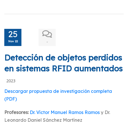
25
Nov 22
-
Detección de objetos perdidos
en sistemas RFID aumentados
2023
Descargar propuesta de investigación completa
(PDF)
Profesores:
Dr. Víctor Manuel Ramos Ramos
y Dr.
Leonardo Daniel Sánchez Martínez