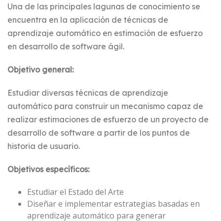
Una de las principales lagunas de conocimiento se
encuentra en la aplicación de técnicas de
aprendizaje automático en estimación de esfuerzo
en desarrollo de software ágil.
Objetivo general:
Estudiar diversas técnicas de aprendizaje
automático para construir un mecanismo capaz de
realizar estimaciones de esfuerzo de un proyecto de
desarrollo de software a partir de los puntos de
historia de usuario.
Objetivos específicos:
Estudiar el Estado del Arte
Diseñar e implementar estrategias basadas en
aprendizaje automático para generar