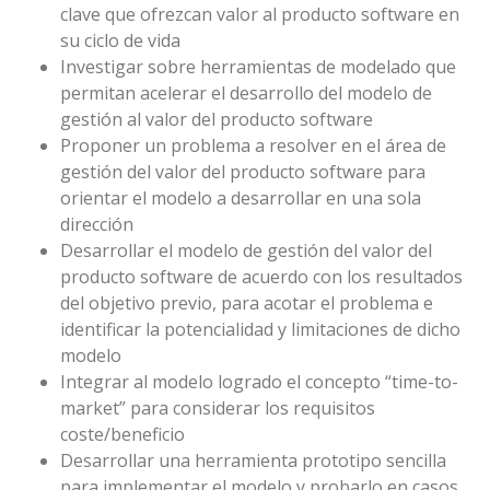
clave que ofrezcan valor al producto software en
su ciclo de vida
Investigar sobre herramientas de modelado que
permitan acelerar el desarrollo del modelo de
gestión al valor del producto software
Proponer un problema a resolver en el área de
gestión del valor del producto software para
orientar el modelo a desarrollar en una sola
dirección
Desarrollar el modelo de gestión del valor del
producto software de acuerdo con los resultados
del objetivo previo, para acotar el problema e
identificar la potencialidad y limitaciones de dicho
modelo
Integrar al modelo logrado el concepto “time-to-
market” para considerar los requisitos
coste/beneficio
Desarrollar una herramienta prototipo sencilla
para implementar el modelo y probarlo en casos