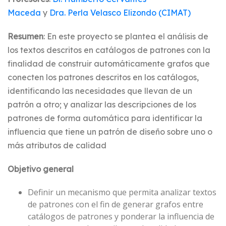
Maceda
y
Dra. Perla Velasco Elizondo (CIMAT)
Resumen
: En este proyecto se plantea el análisis de
los textos descritos en catálogos de patrones con la
finalidad de construir automáticamente grafos que
conecten los patrones descritos en los catálogos,
identificando las necesidades que llevan de un
patrón a otro; y analizar las descripciones de los
patrones de forma automática para identificar la
influencia que tiene un patrón de diseño sobre uno o
más atributos de calidad
Objetivo general
Definir un mecanismo que permita analizar textos
de patrones con el fin de generar grafos entre
catálogos de patrones y ponderar la influencia de