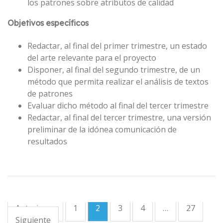
los patrones sobre atributos de calidad
Objetivos específicos
Redactar, al final del primer trimestre, un estado
del arte relevante para el proyecto
Disponer, al final del segundo trimestre, de un
método que permita realizar el análisis de textos
de patrones
Evaluar dicho método al final del tercer trimestre
Redactar, al final del tercer trimestre, una versión
preliminar de la idónea comunicación de
resultados
Anteriores
1
2
3
4
…
27
Siguiente