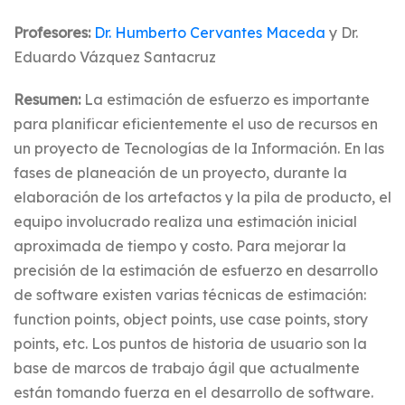
Profesores:
Dr. Humberto Cervantes Maceda
y Dr.
Eduardo Vázquez Santacruz
Resumen:
La estimación de esfuerzo es importante
para planificar eficientemente el uso de recursos en
un proyecto de Tecnologías de la Información. En las
fases de planeación de un proyecto, durante la
elaboración de los artefactos y la pila de producto, el
equipo involucrado realiza una estimación inicial
aproximada de tiempo y costo. Para mejorar la
precisión de la estimación de esfuerzo en desarrollo
de software existen varias técnicas de estimación:
function points, object points, use case points, story
points, etc. Los puntos de historia de usuario son la
base de marcos de trabajo ágil que actualmente
están tomando fuerza en el desarrollo de software.