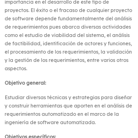
importancia en el desarrollo de este tipo de
proyectos. El éxito o el fracaso de cualquier proyecto
de software depende fundamentalmente del análisis
de requerimientos pues abarca diversas actividades
como el estudio de viabilidad del sistema, el análisis
de factibilidad, identificación de actores y funciones,
el procesamiento de los requerimientos, la validación
y la gestión de los requerimientos, entre varios otros
aspectos.
Objetivo general:
Estudiar diversas técnicas y estrategias para diseñar
y construir herramientas que aporten en el análisis de
requerimientos automatizado en el marco de la
ingeniería de software automatizada.
Objetivos específicos: