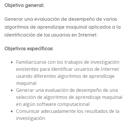
Objetivo general:
Generar una evaluación de desempeño de varios
algoritmos de aprendizaje maquinal aplicados a la
identificación de los usuarios en Internet.
Objetivos específicos:
Familiarizarse con los trabajos de investigación
existentes para identificar usuarios de Internet
usando diferentes algoritmos de aprendizaje
maquinal
Generar una evaluación de desempeño de una
selección de algoritmos de aprendizaje maquinal
en algún software computacional
Comunicar adecuadamente los resultados de la
investigación