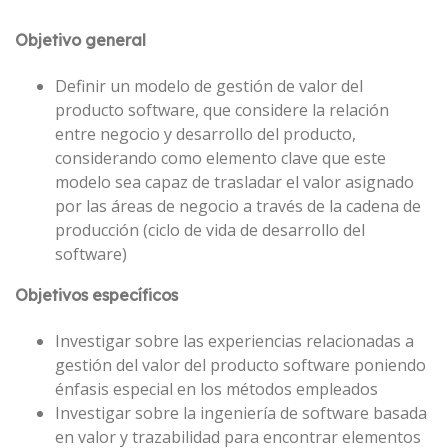
Objetivo general
Definir un modelo de gestión de valor del
producto software, que considere la relación
entre negocio y desarrollo del producto,
considerando como elemento clave que este
modelo sea capaz de trasladar el valor asignado
por las áreas de negocio a través de la cadena de
producción (ciclo de vida de desarrollo del
software)
Objetivos específicos
Investigar sobre las experiencias relacionadas a
gestión del valor del producto software poniendo
énfasis especial en los métodos empleados
Investigar sobre la ingeniería de software basada
en valor y trazabilidad para encontrar elementos