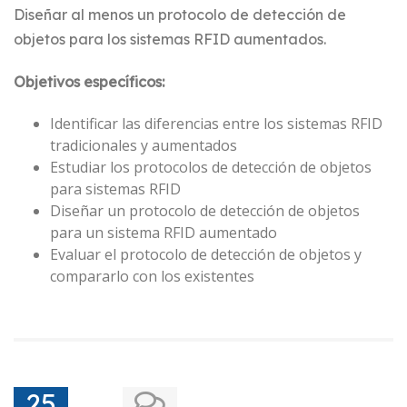
Diseñar al menos un protocolo de detección de
objetos para los sistemas RFID aumentados.
Objetivos específicos:
Identificar las diferencias entre los sistemas RFID
tradicionales y aumentados
Estudiar los protocolos de detección de objetos
para sistemas RFID
Diseñar un protocolo de detección de objetos
para un sistema RFID aumentado
Evaluar el protocolo de detección de objetos y
compararlo con los existentes
25