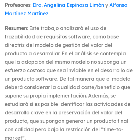
Profesores
:
Dra. Angelina Espinoza Limón
y
Alfonso
Martínez Martínez
Resumen
: Este trabajo analizará el uso de
trazabilidad de requisitos software, como base
directriz del modelo de gestión del valor del
producto a desarrollar. En el análisis se contempla
que la adopción del mismo modelo no suponga un
esfuerzo costoso que sea inviable en el desarrollo de
un producto software. De tal manera que el modelo
deberá considerar la dualidad coste/beneficio que
supone su propia implementación. Además, se
estudiará si es posible identificar las actividades de
desarrollo clave en la preservación del valor del
producto, que supongan generar un producto final
con calidad pero bajo la restricción del “time-to-
market”.