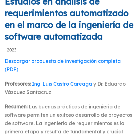
Estudios en análisis de
requerimientos automatizado
en el marco de la ingeniería de
software automatizada
2023
Descargar propuesta de investigación completa
(PDF)
Profesores:
Ing. Luis Castro Careaga
y Dr. Eduardo
Vázquez Santacruz
Resumen:
Las buenas prácticas de ingeniería de
software permiten un exitoso desarrollo de proyectos
de software. La ingeniería de requerimientos es la
primera etapa y resulta de fundamental y crucial