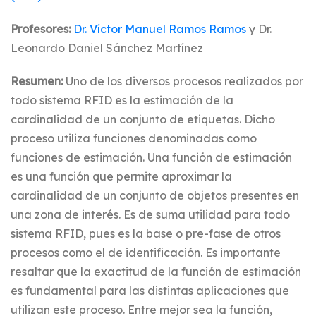
Profesores:
Dr. Víctor Manuel Ramos Ramos
y Dr.
Leonardo Daniel Sánchez Martínez
Resumen:
Uno de los diversos procesos realizados por
todo sistema RFID es la estimación de la
cardinalidad de un conjunto de etiquetas. Dicho
proceso utiliza funciones denominadas como
funciones de estimación. Una función de estimación
es una función que permite aproximar la
cardinalidad de un conjunto de objetos presentes en
una zona de interés. Es de suma utilidad para todo
sistema RFID, pues es la base o pre-fase de otros
procesos como el de identificación. Es importante
resaltar que la exactitud de la función de estimación
es fundamental para las distintas aplicaciones que
utilizan este proceso. Entre mejor sea la función,