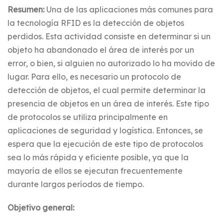
Resumen:
Una de las aplicaciones más comunes para
la tecnología RFID es la detección de objetos
perdidos. Esta actividad consiste en determinar si un
objeto ha abandonado el área de interés por un
error, o bien, si alguien no autorizado lo ha movido de
lugar. Para ello, es necesario un protocolo de
detección de objetos, el cual permite determinar la
presencia de objetos en un área de interés. Este tipo
de protocolos se utiliza principalmente en
aplicaciones de seguridad y logística. Entonces, se
espera que la ejecución de este tipo de protocolos
sea lo más rápida y eficiente posible, ya que la
mayoría de ellos se ejecutan frecuentemente
durante largos períodos de tiempo.
Objetivo general: