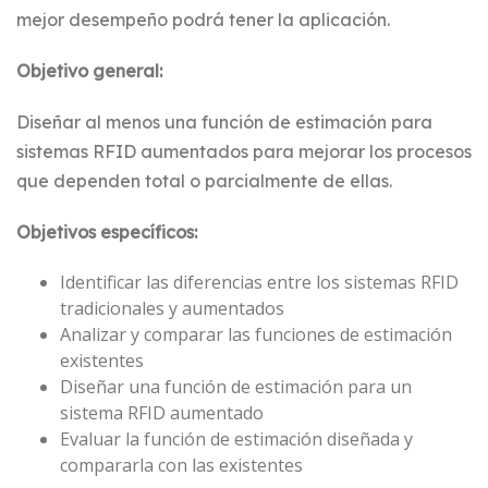
mejor desempeño podrá tener la aplicación.
Objetivo general:
Diseñar al menos una función de estimación para
sistemas RFID aumentados para mejorar los procesos
que dependen total o parcialmente de ellas.
Objetivos específicos:
Identificar las diferencias entre los sistemas RFID
tradicionales y aumentados
Analizar y comparar las funciones de estimación
existentes
Diseñar una función de estimación para un
sistema RFID aumentado
Evaluar la función de estimación diseñada y
compararla con las existentes