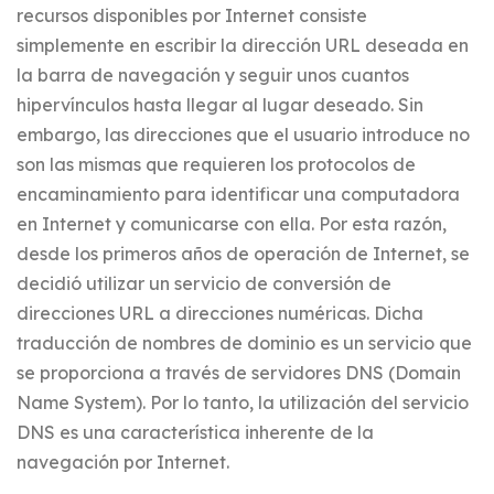
recursos disponibles por Internet consiste
simplemente en escribir la dirección URL deseada en
la barra de navegación y seguir unos cuantos
hipervínculos hasta llegar al lugar deseado. Sin
embargo, las direcciones que el usuario introduce no
son las mismas que requieren los protocolos de
encaminamiento para identificar una computadora
en Internet y comunicarse con ella. Por esta razón,
desde los primeros años de operación de Internet, se
decidió utilizar un servicio de conversión de
direcciones URL a direcciones numéricas. Dicha
traducción de nombres de dominio es un servicio que
se proporciona a través de servidores DNS (Domain
Name System). Por lo tanto, la utilización del servicio
DNS es una característica inherente de la
navegación por Internet.