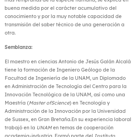
buena medida por el carácter acumulativo del
conocimiento y por la muy notable capacidad de
transmisión del saber técnico de una generación a
otra.
Semblanza:
El maestro en ciencias Antonio de Jesús Galán Alcalá
tiene la formación de Ingeniero Geólogo de la
Facultad de Ingeniería de la UNAM, un Diplomado
en Administración de Tecnología del Centro para la
Innovación Tecnológica de la UNAM, así como una
Maestría (
Master
of
Science
) en Tecnología y
Administración de la Innovación por la Universidad
de Sussex, en Gran Bretaña.En su experiencia laboral
trabajó en la
UNAM
en temas de cooperación
academia-industria. Formó parte del
Instituto