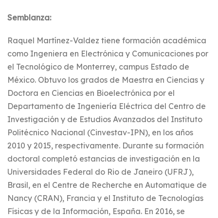
Semblanza:
Raquel Martínez-Valdez tiene formación académica
como Ingeniera en Electrónica y Comunicaciones por
el Tecnológico de Monterrey, campus Estado de
México. Obtuvo los grados de Maestra en Ciencias y
Doctora en Ciencias en Bioelectrónica por el
Departamento de Ingeniería Eléctrica del Centro de
Investigación y de Estudios Avanzados del Instituto
Politécnico Nacional (Cinvestav-IPN), en los años
2010 y 2015, respectivamente. Durante su formación
doctoral completó estancias de investigación en la
Universidades Federal do Rio de Janeiro (UFRJ),
Brasil, en el Centre de Recherche en Automatique de
Nancy (CRAN), Francia y el Instituto de Tecnologías
Físicas y de la Información, España. En 2016, se