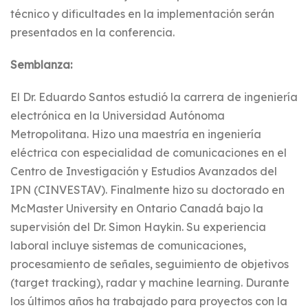
técnico y dificultades en la implementación serán
presentados en la conferencia.
Semblanza:
El Dr. Eduardo Santos estudió la carrera de ingeniería
electrónica en la Universidad Autónoma
Metropolitana. Hizo una maestría en ingeniería
eléctrica con especialidad de comunicaciones en el
Centro de Investigación y Estudios Avanzados del
IPN (CINVESTAV). Finalmente hizo su doctorado en
McMaster University en Ontario Canadá bajo la
supervisión del Dr. Simon Haykin. Su experiencia
laboral incluye sistemas de comunicaciones,
procesamiento de señales, seguimiento de objetivos
(target tracking), radar y machine learning. Durante
los últimos años ha trabajado para proyectos con la