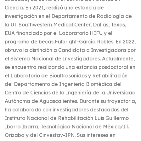
Ciencia. En 2021, realizó una estancia de
investigación en el Departamento de Radiología de
la UT Southwestern Medical Center, Dallas, Texas,
EUA financiado por el Laboratorio HIFU y el
programa de becas Fulbright-García Robles. En 2022,
obtuvo la distinción a Candidata a Investigadora por
el Sistema Nacional de Investigadores. Actualmente,
se encuentra realizando una estancia posdoctoral en
el Laboratorio de Bioultrasonidos y Rehabilitación
del Departamento de Ingeniería Biomédica del
Centro de Ciencias de la Ingeniería de la Universidad
Autónoma de Aguascalientes. Durante su trayectoria,
ha colaborado con investigadores destacados del
Instituto Nacional de Rehabilitación Luis Guillermo
Ibarra Ibarra, Tecnológico Nacional de México/I.T.
Orizaba y del Cinvestav-IPN. Sus intereses en