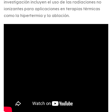
investigación incluyen el uso de las radiaciones no
ionizantes para aplicaciones en terapias térmicas
como la hipertermia y la ablación.