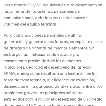
Los sistemas 5G y 6G requieren de alto desempeño en
las antenas de los sistemas personales de
comunicaciones, debido a las restricciones de
volumen del equipo terminal.
Para comunicaciones personales de última
generación y generaciones futuras, es implícito el uso
de arreglos de antenas de muchos elementos. Sin
embargo, las limitaciones de espacio y la
consecuente proximidad de los elementos
radiadores, degrada el desempeño del arreglo
MIMO, dando como resultado una limitación en las
tasas de transferencia, la eficiencia de radiación,
disminución en la ganancia de diversidad, entre otros
problemas graves.Las principales métricas
empleadas para evaluar el desempeño de un arreglo
de antenas MIMO para sistemas personales son el