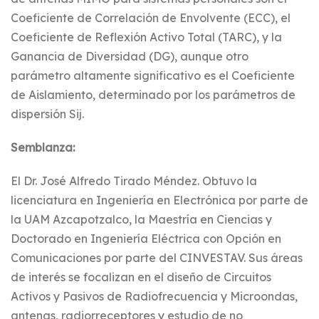
Coeficiente de Correlación de Envolvente (ECC), el
Coeficiente de Reflexión Activo Total (TARC), y la
Ganancia de Diversidad (DG), aunque otro
parámetro altamente significativo es el Coeficiente
de Aislamiento, determinado por los parámetros de
dispersión Sij.
Semblanza:
El Dr. José Alfredo Tirado Méndez. Obtuvo la
licenciatura en Ingeniería en Electrónica por parte de
la UAM Azcapotzalco, la Maestría en Ciencias y
Doctorado en Ingeniería Eléctrica con Opción en
Comunicaciones por parte del CINVESTAV. Sus áreas
de interés se focalizan en el diseño de Circuitos
Activos y Pasivos de Radiofrecuencia y Microondas,
antenas, radiorreceptores y estudio de no