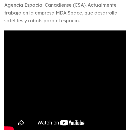
Agencia Espacial Canadiense (CSA). Actualmente
trabaja en la empresa MDA Space, que desarrolla
satélites y robots para el espacio.