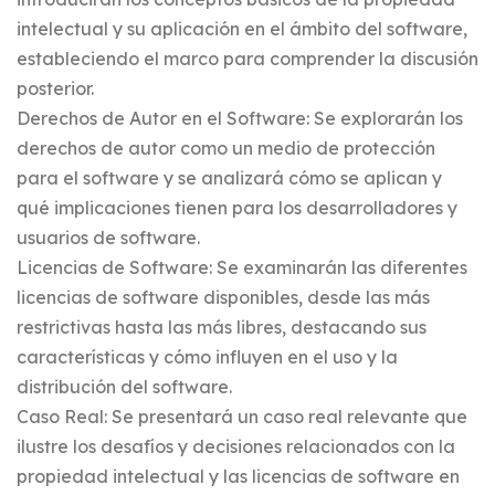
intelectual y su aplicación en el ámbito del software,
estableciendo el marco para comprender la discusión
posterior.
Derechos de Autor en el Software: Se explorarán los
derechos de autor como un medio de protección
para el software y se analizará cómo se aplican y
qué implicaciones tienen para los desarrolladores y
usuarios de software.
Licencias de Software: Se examinarán las diferentes
licencias de software disponibles, desde las más
restrictivas hasta las más libres, destacando sus
características y cómo influyen en el uso y la
distribución del software.
Caso Real: Se presentará un caso real relevante que
ilustre los desafíos y decisiones relacionados con la
propiedad intelectual y las licencias de software en