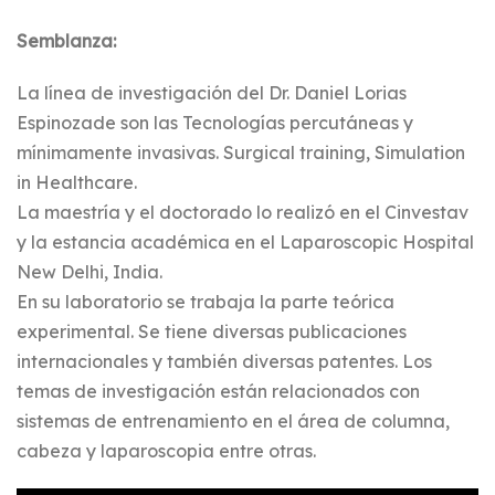
Semblanza:
La línea de investigación del Dr. Daniel Lorias
Espinozade son las Tecnologías percutáneas y
mínimamente invasivas. Surgical training, Simulation
in Healthcare.
La maestría y el doctorado lo realizó en el Cinvestav
y la estancia académica en el Laparoscopic Hospital
New Delhi, India.
En su laboratorio se trabaja la parte teórica
experimental. Se tiene diversas publicaciones
internacionales y también diversas patentes. Los
temas de investigación están relacionados con
sistemas de entrenamiento en el área de columna,
cabeza y laparoscopia entre otras.