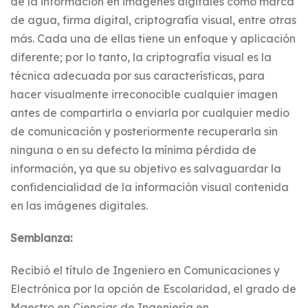
de la información en imágenes digitales como marca
de agua, firma digital, criptografía visual, entre otras
más. Cada una de ellas tiene un enfoque y aplicación
diferente; por lo tanto, la criptografía visual es la
técnica adecuada por sus características, para
hacer visualmente irreconocible cualquier imagen
antes de compartirla o enviarla por cualquier medio
de comunicación y posteriormente recuperarla sin
ninguna o en su defecto la mínima pérdida de
información, ya que su objetivo es salvaguardar la
confidencialidad de la información visual contenida
en las imágenes digitales.
Semblanza:
Recibió el título de Ingeniero en Comunicaciones y
Electrónica por la opción de Escolaridad, el grado de
Maestro en Ciencias de Ingeniería en