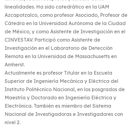
linealidades. Ha sido catedrático en la UAM
Azcapotzalco, como profesor Asociado, Profesor de
Cátedra en la Universidad Autónoma de la Ciudad
de México, y como Asistente de Investigación en el
CINVESTAV. Participó como Asistente de
Investigación en el Laboratorio de Detección
Remota en la Universidad de Massachusetts en
Amherst.
Actualmente es profesor Titular en la Escuela
Superior de Ingeniería Mecánica y Eléctrica del
Instituto Politécnico Nacional, en los posgrados de
Maestría y Doctorado en Ingeniería Eléctrica y
Electrónica. También es miembro del Sistema
Nacional de Investigadoras e Investigadores con
nivel 2.