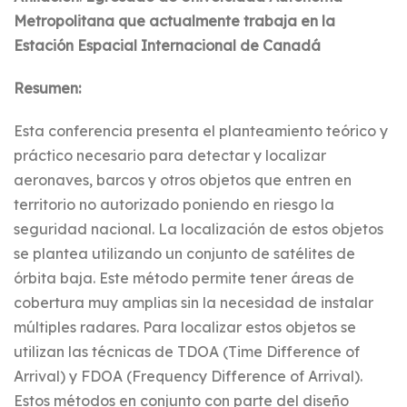
Metropolitana que actualmente trabaja en la
Estación Espacial Internacional de Canadá
Resumen:
Esta conferencia presenta el planteamiento teórico y
práctico necesario para detectar y localizar
aeronaves, barcos y otros objetos que entren en
territorio no autorizado poniendo en riesgo la
seguridad nacional. La localización de estos objetos
se plantea utilizando un conjunto de satélites de
órbita baja. Este método permite tener áreas de
cobertura muy amplias sin la necesidad de instalar
múltiples radares. Para localizar estos objetos se
utilizan las técnicas de TDOA (Time Difference of
Arrival) y FDOA (Frequency Difference of Arrival).
Estos métodos en conjunto con parte del diseño