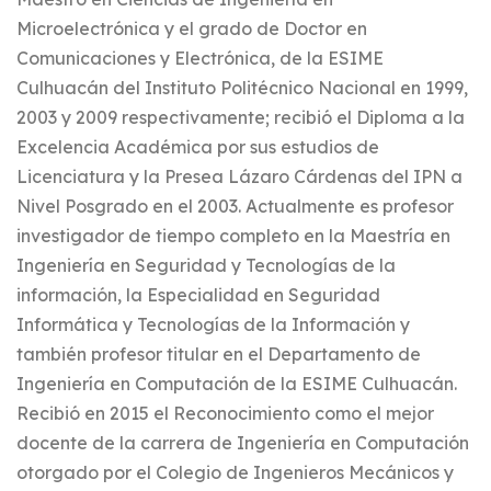
Microelectrónica y el grado de Doctor en
Comunicaciones y Electrónica, de la ESIME
Culhuacán del Instituto Politécnico Nacional en 1999,
2003 y 2009 respectivamente; recibió el Diploma a la
Excelencia Académica por sus estudios de
Licenciatura y la Presea Lázaro Cárdenas del IPN a
Nivel Posgrado en el 2003. Actualmente es profesor
investigador de tiempo completo en la Maestría en
Ingeniería en Seguridad y Tecnologías de la
información, la Especialidad en Seguridad
Informática y Tecnologías de la Información y
también profesor titular en el Departamento de
Ingeniería en Computación de la ESIME Culhuacán.
Recibió en 2015 el Reconocimiento como el mejor
docente de la carrera de Ingeniería en Computación
otorgado por el Colegio de Ingenieros Mecánicos y