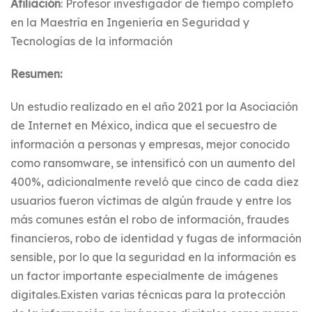
Afiliación
: Profesor investigador de tiempo completo
en la Maestría en Ingeniería en Seguridad y
Tecnologías de la información
Resumen:
Un estudio realizado en el año 2021 por la Asociación
de Internet en México, indica que el secuestro de
información a personas y empresas, mejor conocido
como ransomware, se intensificó con un aumento del
400%, adicionalmente reveló que cinco de cada diez
usuarios fueron víctimas de algún fraude y entre los
más comunes están el robo de información, fraudes
financieros, robo de identidad y fugas de información
sensible, por lo que la seguridad en la información es
un factor importante especialmente de imágenes
digitales.Existen varias técnicas para la protección