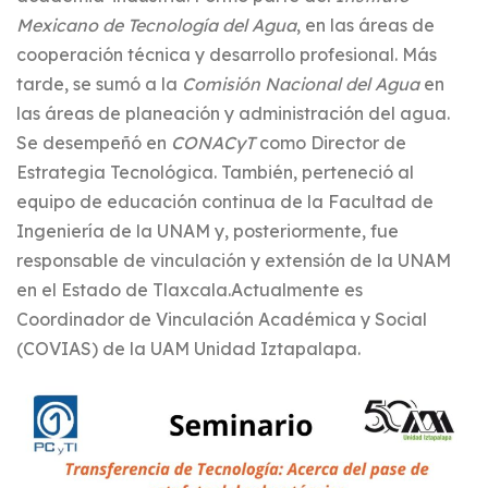
Mexicano de Tecnología del Agua
, en las áreas de
cooperación técnica y desarrollo profesional. Más
tarde, se sumó a la
Comisión Nacional del Agua
en
las áreas de planeación y administración del agua.
Se desempeñó en
CONACyT
como Director de
Estrategia Tecnológica. También, perteneció al
equipo de educación continua de la Facultad de
Ingeniería de la UNAM y, posteriormente, fue
responsable de vinculación y extensión de la UNAM
en el Estado de Tlaxcala.Actualmente es
Coordinador de Vinculación Académica y Social
(COVIAS) de la UAM Unidad Iztapalapa.