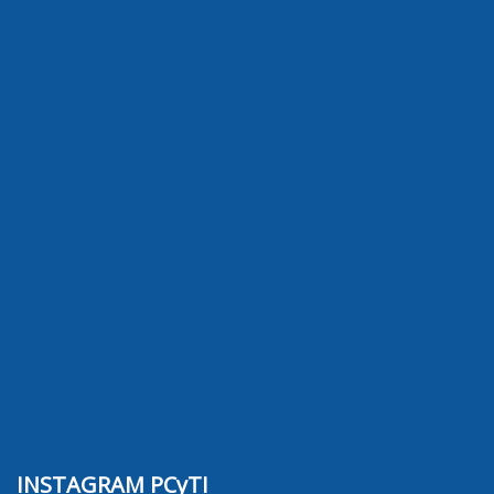
INSTAGRAM PCyTI