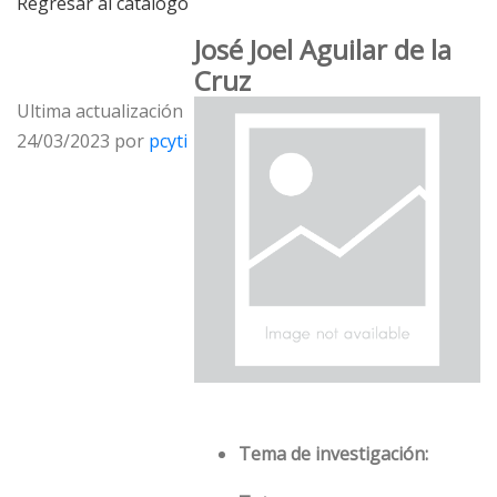
Regresar al catálogo
José Joel Aguilar de la
Cruz
Ultima actualización
24/03/2023 por
pcyti
Tema de investigación: