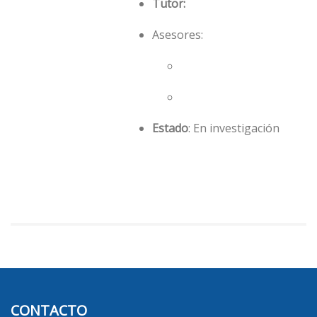
Tutor:
Asesores:
Estado
: En investigación
CONTACTO