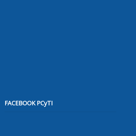
FACEBOOK PCyTI