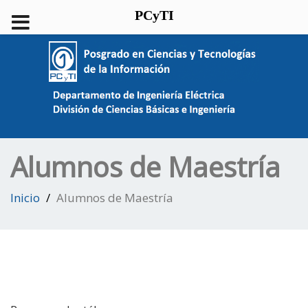
PCyTI
Alumnos de Maestría
Inicio
Alumnos de Maestría