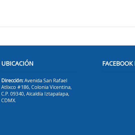
UBICACIÓN
FACEBOOK 
Dirección:
Avenida San Rafael
Atlixco #186, Colonia Vicentina,
C.P. 09340, Alcaldía Iztapalapa,
CDMX.