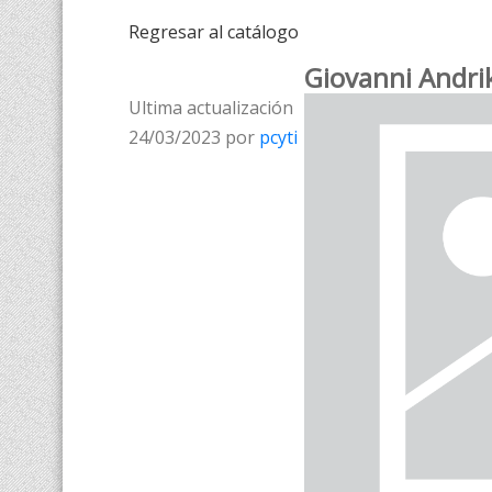
Regresar al catálogo
Giovanni Andri
Ultima actualización
24/03/2023 por
pcyti