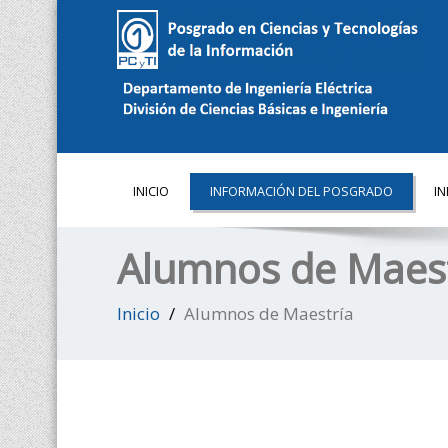
INICIO
INFORMACIÓN DEL POSGRADO
I
Alumnos de Maest
Inicio
Alumnos de Maestría