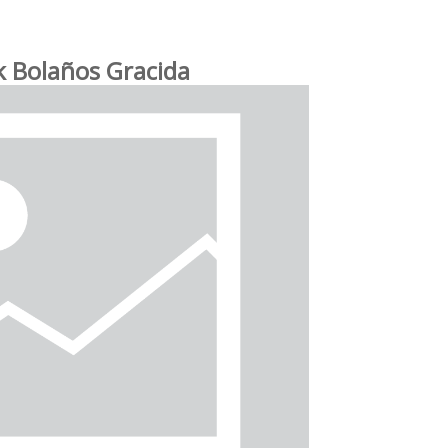
k Bolaños Gracida