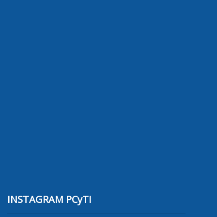
INSTAGRAM PCyTI