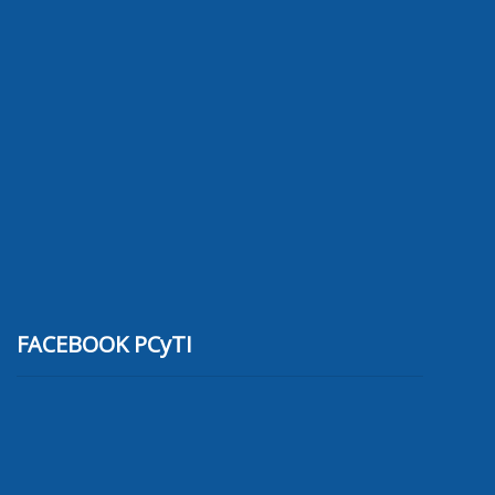
FACEBOOK PCyTI