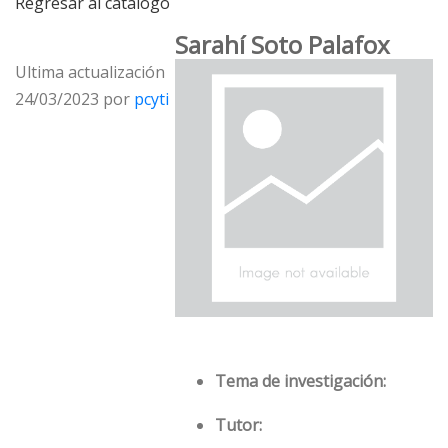
Regresar al catálogo
Sarahí Soto Palafox
Ultima actualización
24/03/2023 por
pcyti
Tema de investigación:
Tutor: