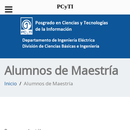
PCyTI
Alumnos de Maestría
Inicio
Alumnos de Maestría