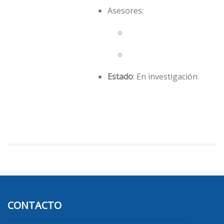
Asesores:
Estado
: En investigación
CONTACTO