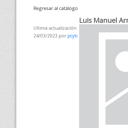
Regresar al catálogo
Luis Manuel Arr
Ultima actualización
24/03/2023 por
pcyti