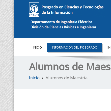
INICIO
INFORMACIÓN DEL POSGRADO
I
Alumnos de Maest
Inicio
Alumnos de Maestría