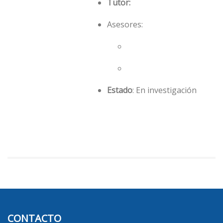
Tutor:
Asesores:
Estado
: En investigación
CONTACTO