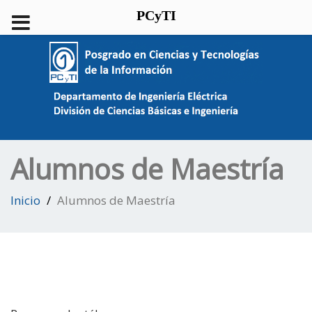
PCyTI
Alumnos de Maestría
Inicio
Alumnos de Maestría