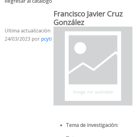
Regresar al catálogo
Francisco Javier Cruz
González
Ultima actualización
24/03/2023 por
pcyti
Tema de investigación: