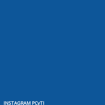
INSTAGRAM PCyTI