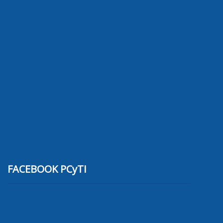
FACEBOOK PCyTI