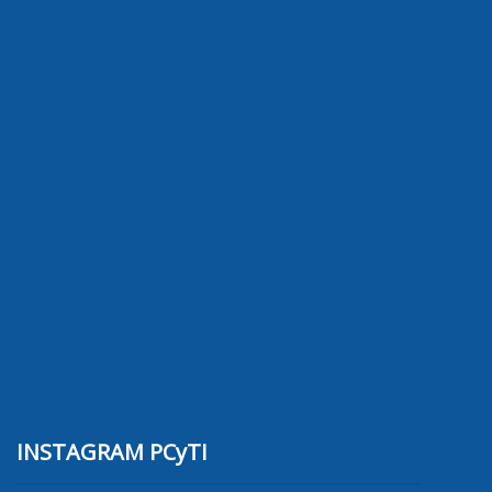
INSTAGRAM PCyTI