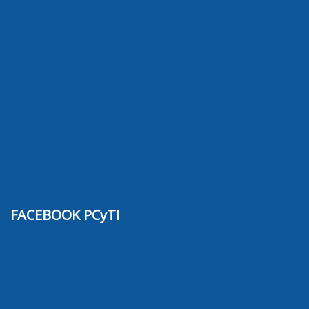
FACEBOOK PCyTI