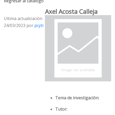
Regresar al catálogo
Axel Acosta Calleja
Ultima actualización
24/03/2023 por
pcyti
Tema de investigación:
Tutor: