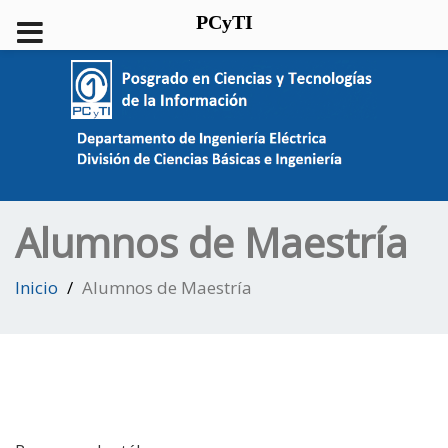
PCyTI
Alumnos de Maestría
Inicio
Alumnos de Maestría