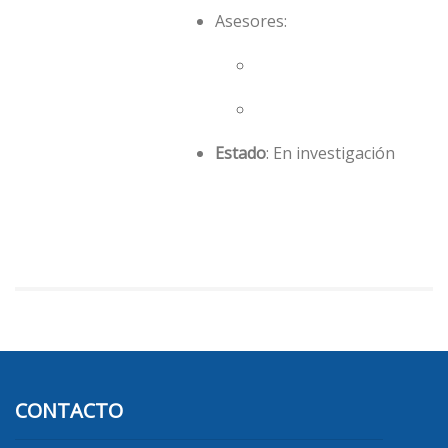
Asesores:
Estado
: En investigación
CONTACTO